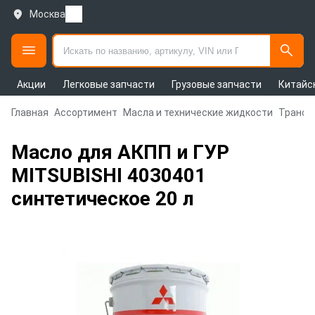
Москва
Акции
Легковые запчасти
Грузовые запчасти
Китайс
Главная
Ассортимент
Масла и технические жидкости
Трансм
Масло для АКПП и ГУР
MITSUBISHI 4030401
синтетическое 20 л