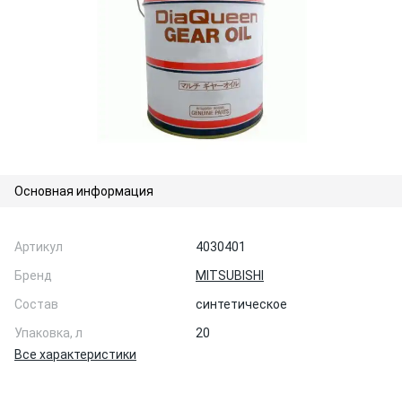
Основная информация
Артикул
4030401
Бренд
MITSUBISHI
Состав
синтетическое
Упаковка, л
20
Все характеристики