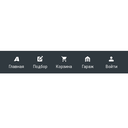
Главная
Подбор
Корзина
Гараж
Войти
ARMTEK