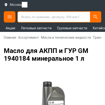
Москва
Акции
Легковые запчасти
Грузовые запчасти
Китайс
Главная
Ассортимент
Масла и технические жидкости
Трансм
Масло для АКПП и ГУР GM
1940184 минеральное 1 л