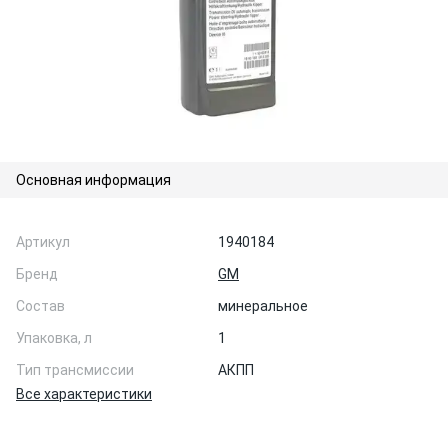
Основная информация
Артикул
1940184
Бренд
GM
Состав
минеральное
Упаковка, л
1
Тип трансмиссии
АКПП
Все характеристики