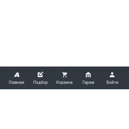
Главная
Подбор
Корзина
Гараж
Войти