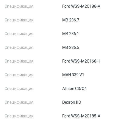
Спецификация
Ford WSS-M2C186-A
Спецификация
MB 236.7
Спецификация
MB 236.1
Спецификация
MB 236.5
Спецификация
Ford WSS-M2C166-H
Спецификация
MAN 339 V1
Спецификация
Allison C3/C4
Спецификация
Dexron II D
Спецификация
Ford WSS-M2C185-A