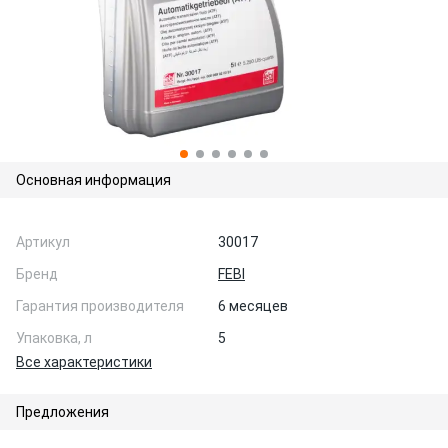
Основная информация
Артикул
30017
Бренд
FEBI
Гарантия производителя
6 месяцев
Упаковка, л
5
Все характеристики
Предложения