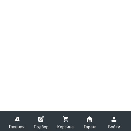
Главная
Подбор
Корзина
Гараж
Войти