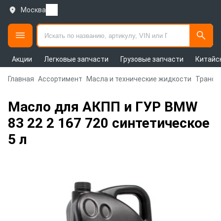
Москва
Акции
Легковые запчасти
Грузовые запчасти
Китайс
Главная
Ассортимент
Масла и технические жидкости
Трансм
Масло для АКПП и ГУР BMW
83 22 2 167 720 синтетическое
5 л