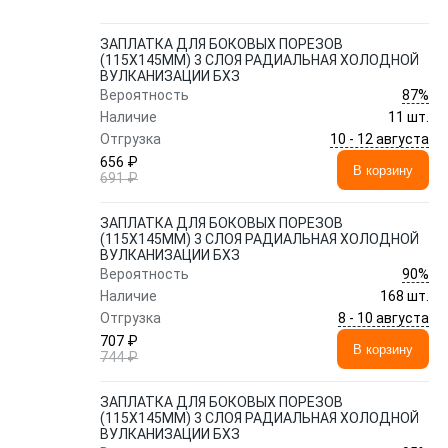
ЗАПЛАТКА ДЛЯ БОКОВЫХ ПОРЕЗОВ
(115Х145ММ) 3 СЛОЯ РАДИАЛЬНАЯ ХОЛОДНОЙ
ВУЛКАНИЗАЦИИ БХЗ
87%
Вероятность
Наличие
11 шт.
10 - 12 августа
Отгрузка
656 ₽
В корзину
691 ₽
ЗАПЛАТКА ДЛЯ БОКОВЫХ ПОРЕЗОВ
(115Х145ММ) 3 СЛОЯ РАДИАЛЬНАЯ ХОЛОДНОЙ
ВУЛКАНИЗАЦИИ БХЗ
90%
Вероятность
Наличие
168 шт.
8 - 10 августа
Отгрузка
707 ₽
В корзину
744 ₽
ЗАПЛАТКА ДЛЯ БОКОВЫХ ПОРЕЗОВ
(115Х145ММ) 3 СЛОЯ РАДИАЛЬНАЯ ХОЛОДНОЙ
ВУЛКАНИЗАЦИИ БХЗ