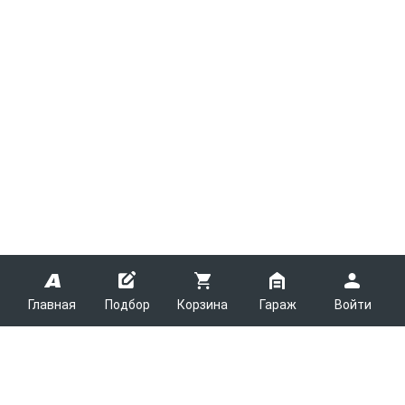
Главная
Подбор
Корзина
Гараж
Войти