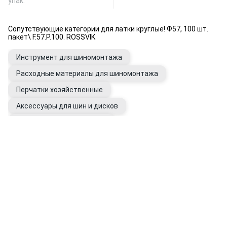
упак.
Сопутствующие категории для латки круглые! Ф57, 100 шт.
пакет\ F.57.P.100. ROSSVIK
Инструмент для шиномонтажа
Расходные материалы для шиномонтажа
Перчатки хозяйственные
Аксессуары для шин и дисков
Уход за шинами и дисками