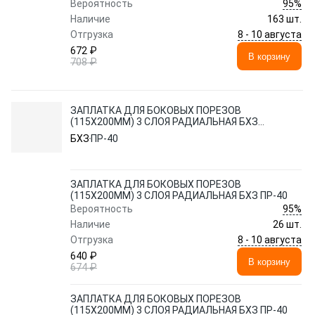
95%
Вероятность
Наличие
163 шт.
8 - 10 августа
Отгрузка
672 ₽
В корзину
708 ₽
ЗАПЛАТКА ДЛЯ БОКОВЫХ ПОРЕЗОВ
(115Х200ММ) 3 СЛОЯ РАДИАЛЬНАЯ БХЗ
ПР-40
БХЗ
ПР-40
ЗАПЛАТКА ДЛЯ БОКОВЫХ ПОРЕЗОВ
(115Х200ММ) 3 СЛОЯ РАДИАЛЬНАЯ БХЗ ПР-40
95%
Вероятность
Наличие
26 шт.
8 - 10 августа
Отгрузка
640 ₽
В корзину
674 ₽
ЗАПЛАТКА ДЛЯ БОКОВЫХ ПОРЕЗОВ
(115Х200ММ) 3 СЛОЯ РАДИАЛЬНАЯ БХЗ ПР-40