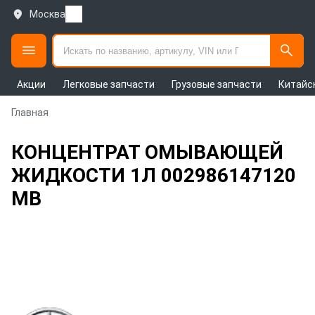
Москва
Акции
Легковые запчасти
Грузовые запчасти
Китайс
Главная
КОНЦЕНТРАТ ОМЫВАЮЩЕЙ
ЖИДКОСТИ 1Л 002986147120
MB