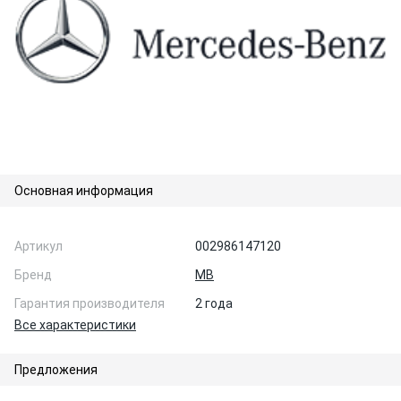
Основная информация
Артикул
002986147120
Бренд
MB
Гарантия производителя
2 года
Все характеристики
Предложения