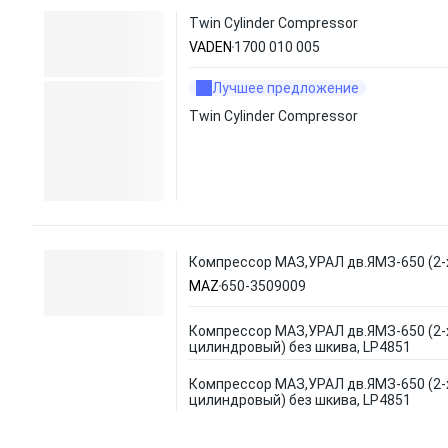
Twin Cylinder Compressor
VADEN
1700 010 005
Лучшее предложение
Twin Cylinder Compressor
Компрессор МАЗ,УРАЛ дв.ЯМЗ-650 (2-
MAZ
650-3509009
Компрессор МАЗ,УРАЛ дв.ЯМЗ-650 (2-
цилиндровый) без шкива, LР4851
Компрессор МАЗ,УРАЛ дв.ЯМЗ-650 (2-
цилиндровый) без шкива, LР4851