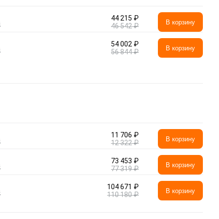
44 215 ₽
а
В корзину
46 542 ₽
54 002 ₽
а
В корзину
56 844 ₽
11 706 ₽
а
В корзину
12 322 ₽
73 453 ₽
а
В корзину
77 319 ₽
104 671 ₽
а
В корзину
110 180 ₽