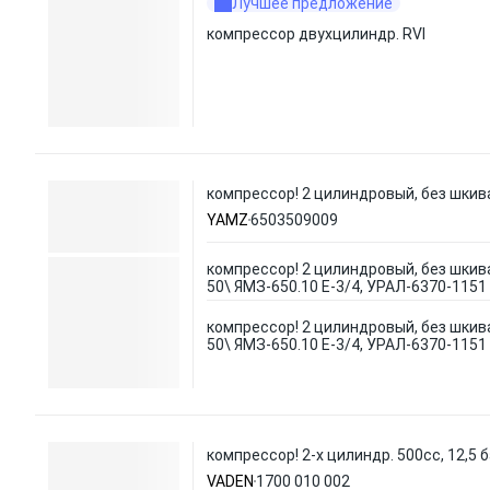
Лучшее предложение
компрессор двухцилиндр. RVI
компрессор! 2 цилиндровый, без шкива
YAMZ
6503509009
компрессор! 2 цилиндровый, без шкив
50\ ЯМЗ-650.10 E-3/4, УРАЛ-6370-1151
компрессор! 2 цилиндровый, без шкив
50\ ЯМЗ-650.10 E-3/4, УРАЛ-6370-1151
компрессор! 2-х цилиндр. 500сс, 12,5 ба
VADEN
1700 010 002