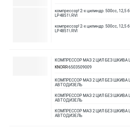
компрессор! 2-х цилиндр. 500сс, 12,5 ба
LP4851\ RVI
компрессор! 2-х цилиндр. 500сс, 12,5 ба
LP4851\ RVI
КОМПРЕССОР МАЗ 2 ЦИЛ БЕЗ ШКИВА 
KNORR
6503509009
КОМПРЕССОР МАЗ 2 ЦИЛ БЕЗ ШКИВА L
АВТОДИЗЕЛЬ
КОМПРЕССОР МАЗ 2 ЦИЛ БЕЗ ШКИВА L
АВТОДИЗЕЛЬ
КОМПРЕССОР МАЗ 2 ЦИЛ БЕЗ ШКИВА L
АВТОДИЗЕЛЬ