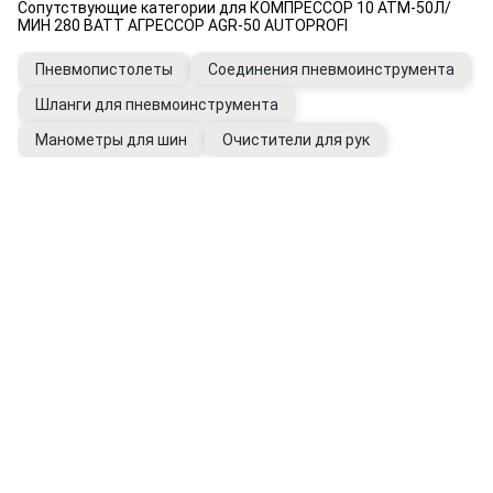
Сопутствующие категории для КОМПРЕССОР 10 АТМ-50Л/
МИН 280 ВАТТ АГРЕССОР AGR-50 AUTOPROFI
Пневмопистолеты
Соединения пневмоинструмента
Шланги для пневмоинструмента
Манометры для шин
Очистители для рук