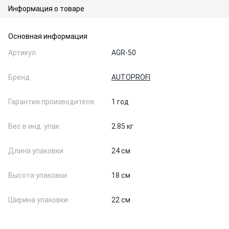
Информация о товаре
Основная информация
Артикул
AGR-50
Бренд
AUTOPROFI
Гарантия производителя
1 год
Вес в инд. упак.
2.85 кг
Длина упаковки
24 см
Высота упаковки
18 см
Ширина упаковки
22 см