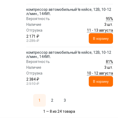
компрессор автомобильный !в кейсе, 12В, 10-12
л/мин., 144W\
95%
Вероятность
Наличие
3 шт.
11 - 13 августа
Отгрузка
2 171 ₽
В корзину
2 286 ₽
компрессор автомобильный !в кейсе, 12В, 10-12
л/мин., 144W\
81%
Вероятность
Наличие
3 шт.
10 - 12 августа
Отгрузка
2 384 ₽
В корзину
2 510 ₽
1
2
3
1 — 8 из 24 товара