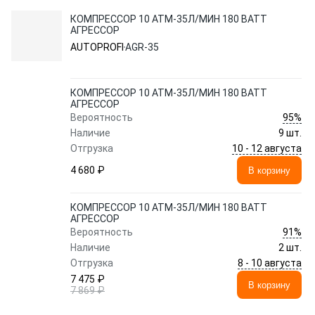
КОМПРЕССОР 10 АТМ-35Л/МИН 180 ВАТТ
АГРЕССОР
AUTOPROFI
AGR-35
КОМПРЕССОР 10 АТМ-35Л/МИН 180 ВАТТ
АГРЕССОР
95%
Вероятность
Наличие
9 шт.
10 - 12 августа
Отгрузка
4 680 ₽
В корзину
КОМПРЕССОР 10 АТМ-35Л/МИН 180 ВАТТ
АГРЕССОР
91%
Вероятность
Наличие
2 шт.
8 - 10 августа
Отгрузка
7 475 ₽
В корзину
7 869 ₽