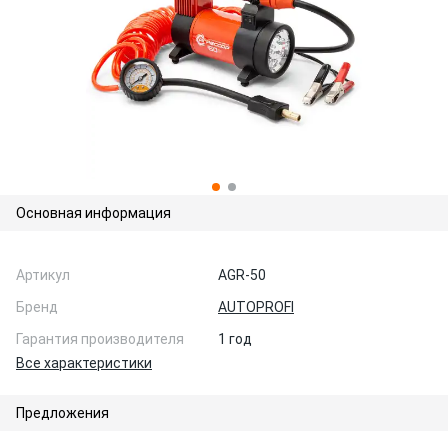
Основная информация
Артикул
AGR-50
Бренд
AUTOPROFI
Гарантия производителя
1 год
Все характеристики
Предложения