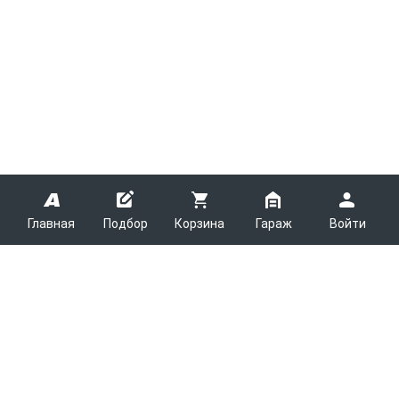
Главная
Подбор
Корзина
Гараж
Войти
ARMTEK