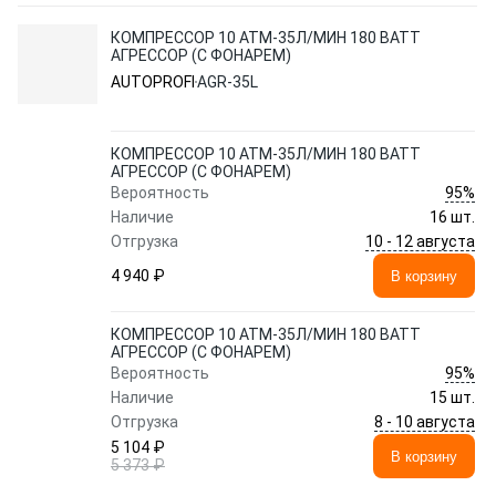
КОМПРЕССОР 10 АТМ-35Л/МИН 180 ВАТТ
АГРЕССОР (С ФОНАРЕМ)
AUTOPROFI
AGR-35L
КОМПРЕССОР 10 АТМ-35Л/МИН 180 ВАТТ
АГРЕССОР (С ФОНАРЕМ)
95%
Вероятность
Наличие
16 шт.
10 - 12 августа
Отгрузка
4 940 ₽
В корзину
КОМПРЕССОР 10 АТМ-35Л/МИН 180 ВАТТ
АГРЕССОР (С ФОНАРЕМ)
95%
Вероятность
Наличие
15 шт.
8 - 10 августа
Отгрузка
5 104 ₽
В корзину
5 373 ₽