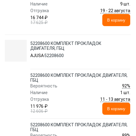
Наличие
9 шт.
19 - 22 августа
Отгрузка
16 744 ₽
В корзину
17 625 ₽
52208600 КОМПЛЕКТ ПРОКЛАДОК
ДВИГАТЕЛЯ, ГБЦ
AJUSA
52208600
52208600 КОМПЛЕКТ ПРОКЛАДОК ДВИГАТЕЛЯ,
ГБЦ
92%
Вероятность
Наличие
1 шт.
11 - 13 августа
Отгрузка
11 976 ₽
В корзину
12 606 ₽
52208600 КОМПЛЕКТ ПРОКЛАДОК ДВИГАТЕЛЯ,
ГБЦ
89%
Вероятность