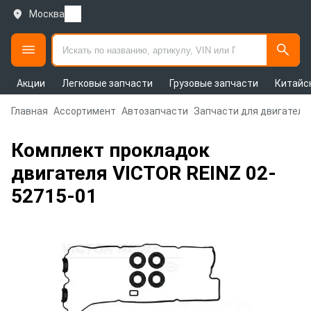
Москва
Акции
Легковые запчасти
Грузовые запчасти
Китайс
Главная
Ассортимент
Автозапчасти
Запчасти для двигателя
Комплект прокладок
двигателя VICTOR REINZ 02-
52715-01