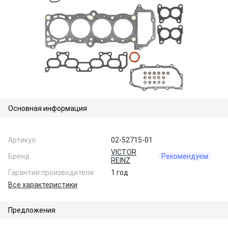
Основная информация
Артикул
02-52715-01
VICTOR
Бренд
Рекомендуем
REINZ
Гарантия производителя
1 год
Все характеристики
Предложения