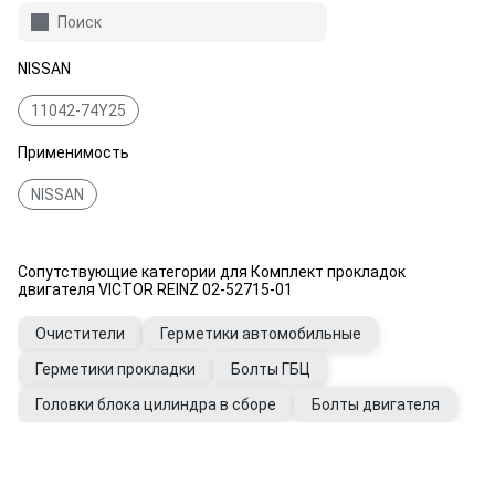
Поиск
NISSAN
11042-74Y25
Применимость
NISSAN
Сопутствующие категории для Комплект прокладок
двигателя VICTOR REINZ 02-52715-01
Очистители
Герметики автомобильные
Герметики прокладки
Болты ГБЦ
Головки блока цилиндра в сборе
Болты двигателя