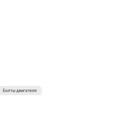
Болты двигателя