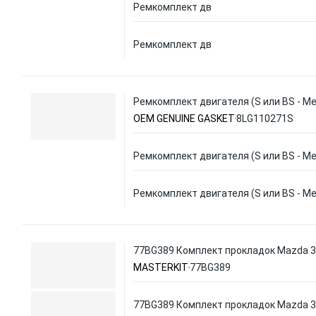
Ремкомплект дв
Ремкомплект дв
Ремкомплект двигателя (S или BS - М
OEM GENUINE GASKET
8LG110271S
Ремкомплект двигателя (S или BS - М
Ремкомплект двигателя (S или BS - М
77BG389 Комплект прокладок Mazda 3 
MASTERKIT
77BG389
77BG389 Комплект прокладок Mazda 3 