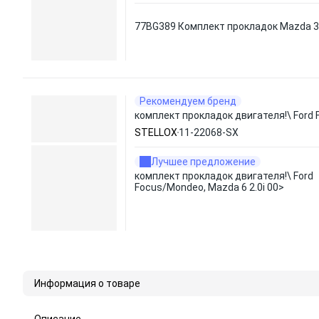
77BG389 Комплект прокладок Mazda 3 
Рекомендуем бренд
комплект прокладок двигателя!\ Ford 
STELLOX
11-22068-SX
Лучшее предложение
комплект прокладок двигателя!\ Ford
Focus/Mondeo, Mazda 6 2.0i 00>
Информация о товаре