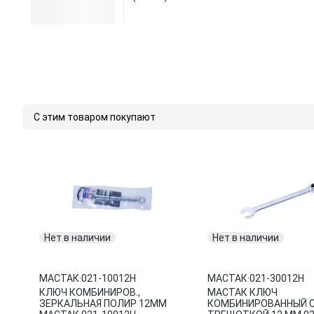
С этим товаром покупают
Нет в наличии
Нет в наличии
МАСТАК
·
021-10012H
МАСТАК
·
021-30012H
КЛЮЧ КОМБИНИРОВ.,
МАСТАК КЛЮЧ
ЗЕРКАЛЬНАЯ ПОЛИР 12ММ
КОМБИНИРОВАННЫЙ 