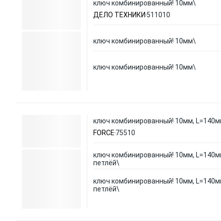
ключ комбинированный! 10мм\
ДЕЛО ТЕХНИКИ
511010
ключ комбинированный! 10мм\
ключ комбинированный! 10мм\
ключ комбинированный! 10мм, L=140мм
FORCE
75510
ключ комбинированный! 10мм, L=140м
петлёй\
ключ комбинированный! 10мм, L=140м
петлёй\