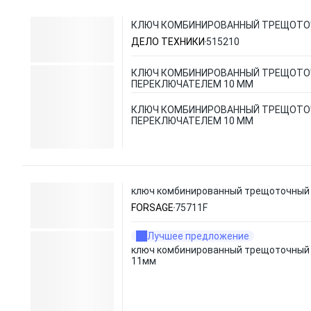
КЛЮЧ КОМБИНИРОВАННЫЙ ТРЕЩОТОЧ
ДЕЛО ТЕХНИКИ
515210
КЛЮЧ КОМБИНИРОВАННЫЙ ТРЕЩОТО
ПЕРЕКЛЮЧАТЕЛЕМ 10 ММ
КЛЮЧ КОМБИНИРОВАННЫЙ ТРЕЩОТО
ПЕРЕКЛЮЧАТЕЛЕМ 10 ММ
ключ комбинированный трещоточный 
FORSAGE
75711F
Лучшее предложение
ключ комбинированный трещоточный 
11мм