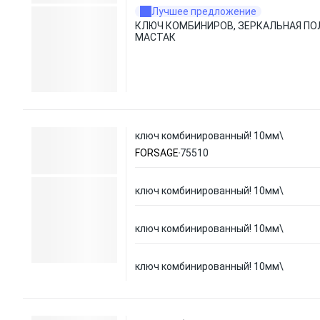
Лучшее предложение
КЛЮЧ КОМБИНИРОВ, ЗЕРКАЛЬНАЯ ПО
МАСТАК
ключ комбинированный! 10мм\
FORSAGE
75510
ключ комбинированный! 10мм\
ключ комбинированный! 10мм\
ключ комбинированный! 10мм\