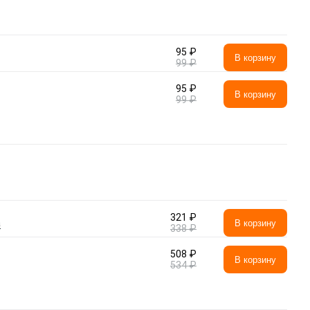
95 ₽
В корзину
99 ₽
95 ₽
В корзину
99 ₽
321 ₽
а
В корзину
338 ₽
508 ₽
В корзину
534 ₽