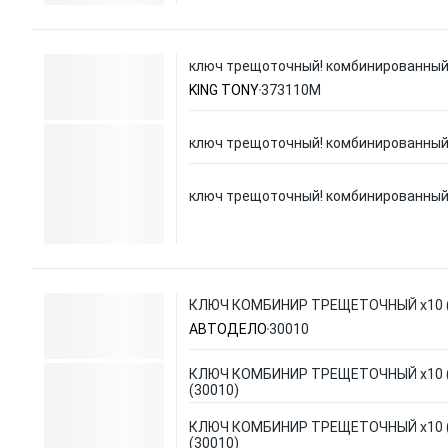
ключ трещоточный! комбинированный
KING TONY
373110M
ключ трещоточный! комбинированный
ключ трещоточный! комбинированный
КЛЮЧ КОМБИНИР ТРЕЩЕТОЧНЫЙ x10 (
АВТОДЕЛО
30010
КЛЮЧ КОМБИНИР ТРЕЩЕТОЧНЫЙ x10 
(30010)
КЛЮЧ КОМБИНИР ТРЕЩЕТОЧНЫЙ x10 
(30010)