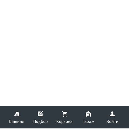
Главная
Подбор
Корзина
Гараж
Войти