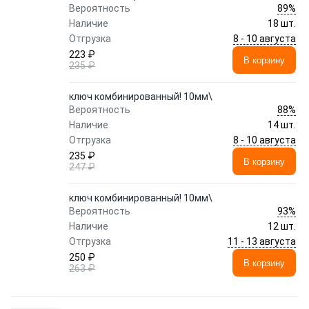
89%
Вероятность
Наличие
18 шт.
8 - 10 августа
Отгрузка
223 ₽
В корзину
235 ₽
ключ комбинированный! 10мм\
88%
Вероятность
Наличие
14 шт.
8 - 10 августа
Отгрузка
235 ₽
В корзину
247 ₽
ключ комбинированный! 10мм\
93%
Вероятность
Наличие
12 шт.
11 - 13 августа
Отгрузка
250 ₽
В корзину
263 ₽