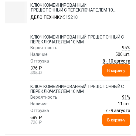
КЛЮЧ КОМБИНИРОВАННЫЙ
ТРЕЩОТОЧНЫЙ С ПЕРЕКЛЮЧАТЕЛЕМ 10
ММ
ДЕЛО ТЕХНИКИ
515210
КЛЮЧ КОМБИНИРОВАННЫЙ ТРЕЩОТОЧНЫЙ С
ПЕРЕКЛЮЧАТЕЛЕМ 10 ММ
95%
Вероятность
Наличие
500 шт.
8 - 10 августа
Отгрузка
376 ₽
В корзину
395 ₽
КЛЮЧ КОМБИНИРОВАННЫЙ ТРЕЩОТОЧНЫЙ С
ПЕРЕКЛЮЧАТЕЛЕМ 10 ММ
91%
Вероятность
Наличие
11 шт.
7 - 9 августа
Отгрузка
689 ₽
В корзину
726 ₽