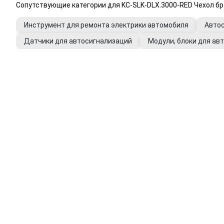
Сопутствующие категории для KC-SLK-DLX.3000-RED Чехол б
Инструмент для ремонта электрики автомобиля
Авто
Датчики для автосигнализаций
Модули, блоки для ав