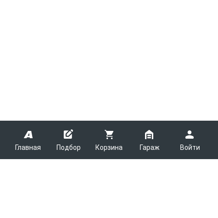
Главная
Подбор
Корзина
Гараж
Войти