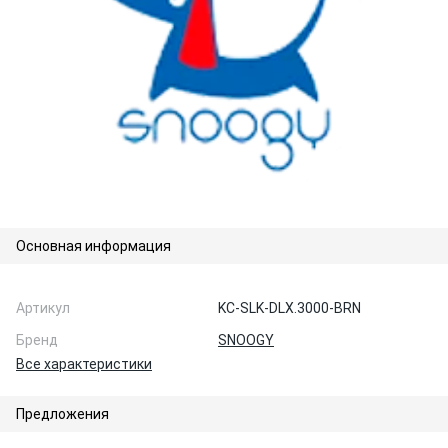
Основная информация
Артикул
KC-SLK-DLX.3000-BRN
Бренд
SNOOGY
Все характеристики
Предложения