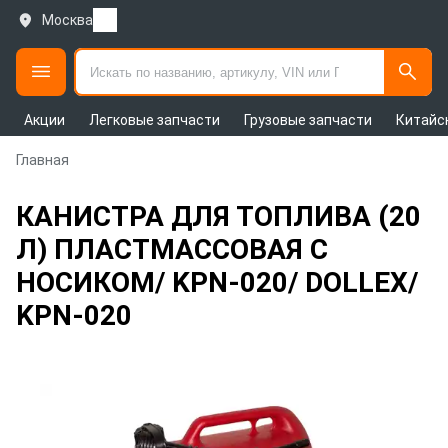
Москва
Акции
Легковые запчасти
Грузовые запчасти
Китайс
Главная
КАНИСТРА ДЛЯ ТОПЛИВА (20
Л) ПЛАСТМАССОВАЯ С
НОСИКОМ/ KPN-020/ DOLLEX/
KPN-020