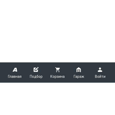
Главная
Подбор
Корзина
Гараж
Войти