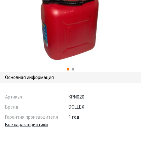
Основная информация
Артикул
KPN020
Бренд
DOLLEX
Гарантия производителя
1 год
Все характеристики