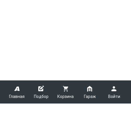
Главная
Подбор
Корзина
Гараж
Войти