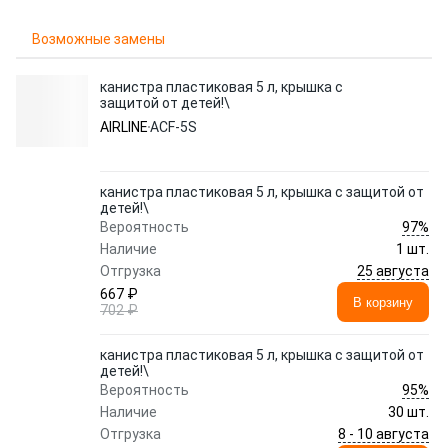
Возможные замены
канистра пластиковая 5 л, крышка с
защитой от детей!\
AIRLINE
ACF-5S
канистра пластиковая 5 л, крышка с защитой от
детей!\
97%
Вероятность
Наличие
1 шт.
25 августа
Отгрузка
667 ₽
В корзину
702 ₽
канистра пластиковая 5 л, крышка с защитой от
детей!\
95%
Вероятность
Наличие
30 шт.
8 - 10 августа
Отгрузка