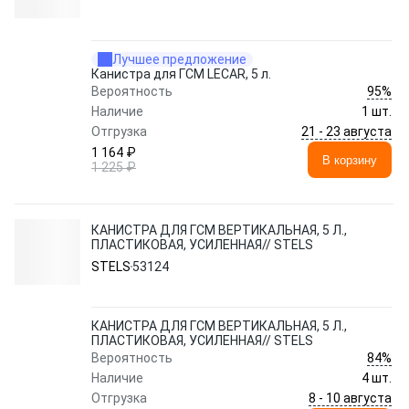
Лучшее предложение
Канистра для ГСМ LECAR, 5 л.
95%
Вероятность
Наличие
1 шт.
21 - 23 августа
Отгрузка
1 164 ₽
В корзину
1 225 ₽
КАНИСТРА ДЛЯ ГСМ ВЕРТИКАЛЬНАЯ, 5 Л.,
ПЛАСТИКОВАЯ, УСИЛЕННАЯ// STELS
STELS
53124
КАНИСТРА ДЛЯ ГСМ ВЕРТИКАЛЬНАЯ, 5 Л.,
ПЛАСТИКОВАЯ, УСИЛЕННАЯ// STELS
84%
Вероятность
Наличие
4 шт.
8 - 10 августа
Отгрузка