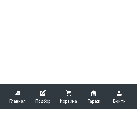
Главная
Подбор
Корзина
Гараж
Войти