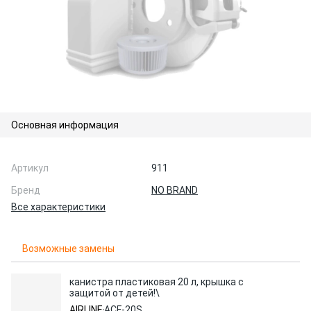
Основная информация
Артикул
911
Бренд
NO BRAND
Все характеристики
Возможные замены
канистра пластиковая 20 л, крышка с
защитой от детей!\
AIRLINE
ACF-20S