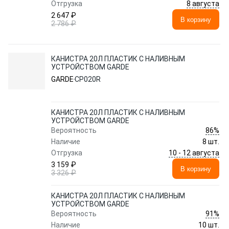
8 августа
Отгрузка
2 647 ₽
В корзину
2 786 ₽
КАНИСТРА 20Л ПЛАСТИК С НАЛИВНЫМ
УСТРОЙСТВОМ GARDE
GARDE
CP020R
КАНИСТРА 20Л ПЛАСТИК С НАЛИВНЫМ
УСТРОЙСТВОМ GARDE
86%
Вероятность
Наличие
8 шт.
10 - 12 августа
Отгрузка
3 159 ₽
В корзину
3 326 ₽
КАНИСТРА 20Л ПЛАСТИК С НАЛИВНЫМ
УСТРОЙСТВОМ GARDE
91%
Вероятность
Наличие
10 шт.