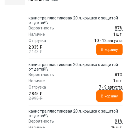
канистра пластиковая 20 л, крышка с защитой
от детей!\
87%
Вероятность
Наличие
1 шт.
10 - 12 августа
Отгрузка
2 035 ₽
В корзину
2 143 ₽
канистра пластиковая 20 л, крышка с защитой
от детей!\
81%
Вероятность
Наличие
1 шт.
7 - 9 августа
Отгрузка
2 845 ₽
В корзину
2 995 ₽
канистра пластиковая 20 л, крышка с защитой
от детей!\
91%
Вероятность
Наличие
26 шт.