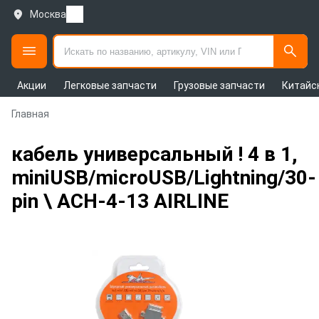
Москва
Акции
Легковые запчасти
Грузовые запчасти
Китайс
Главная
кабель универсальный ! 4 в 1,
miniUSB/microUSB/Lightning/30-
pin \ ACH-4-13 AIRLINE