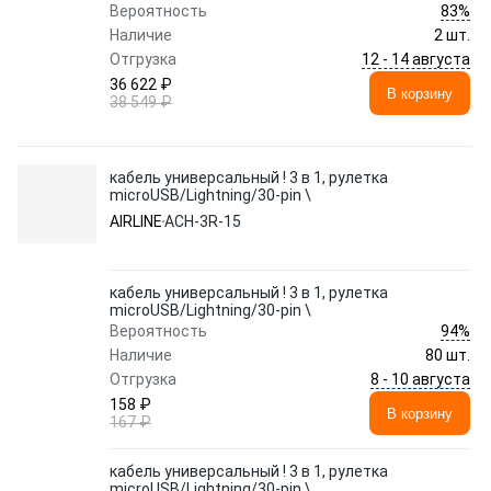
83%
Вероятность
Наличие
2 шт.
12 - 14 августа
Отгрузка
36 622 ₽
В корзину
38 549 ₽
кабель универсальный ! 3 в 1, рулетка
microUSB/Lightning/30-pin \
AIRLINE
ACH-3R-15
кабель универсальный ! 3 в 1, рулетка
microUSB/Lightning/30-pin \
94%
Вероятность
Наличие
80 шт.
8 - 10 августа
Отгрузка
158 ₽
В корзину
167 ₽
кабель универсальный ! 3 в 1, рулетка
microUSB/Lightning/30-pin \