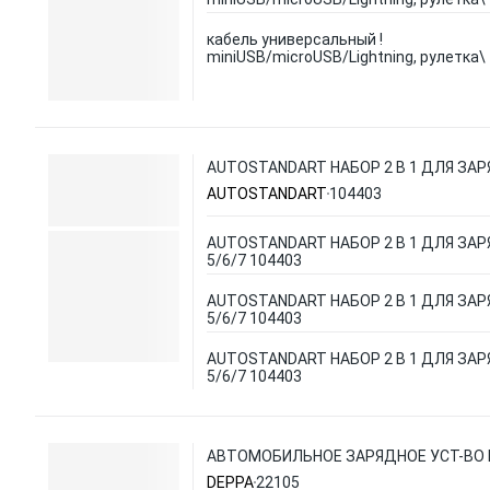
кабель универсальный !
miniUSB/microUSB/Lightning, рулетка\
AUTOSTANDART НАБОР 2 В 1 ДЛЯ ЗАРЯ
AUTOSTANDART
104403
AUTOSTANDART НАБОР 2 В 1 ДЛЯ ЗАР
5/6/7 104403
AUTOSTANDART НАБОР 2 В 1 ДЛЯ ЗАР
5/6/7 104403
AUTOSTANDART НАБОР 2 В 1 ДЛЯ ЗАР
5/6/7 104403
АВТОМОБИЛЬНОЕ ЗАРЯДНОЕ УСТ-ВО MI
DEPPA
22105