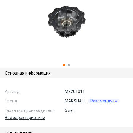
Основная информация
Артикул
M2201011
Бренд
MARSHALL
Рекомендуем
Гарантия производителя
5 лет
Все характеристики
Предложения