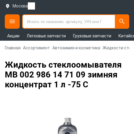
Москва
Акции
Легковые запчасти
Грузовые запчасти
Китайс
Главная
Ассортимент
Автохимия и косметика
Жидкости стек
Жидкость стеклоомывателя
MB 002 986 14 71 09 зимняя
концентрат 1 л -75 C