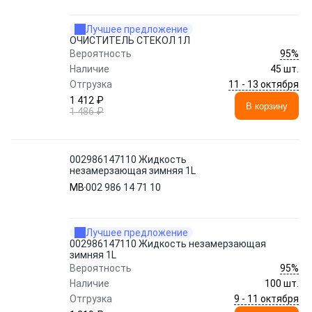
Лучшее предложение
ОЧИСТИТЕЛЬ СТЕКОЛ 1Л
95%
Вероятность
Наличие
45 шт.
11 - 13 октября
Отгрузка
1 412 ₽
В корзину
1 486 ₽
002986147110 Жидкость
незамерзающая зимняя 1L
MB
002 986 14 71 10
Лучшее предложение
002986147110 Жидкость незамерзающая
зимняя 1L
95%
Вероятность
Наличие
100 шт.
9 - 11 октября
Отгрузка