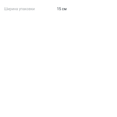
Ширина упаковки
15 см