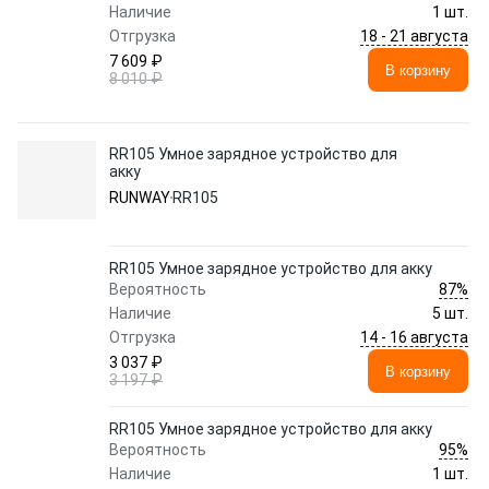
Наличие
1 шт.
18 - 21 августа
Отгрузка
7 609 ₽
В корзину
8 010 ₽
RR105 Умное зарядное устройство для
акку
RUNWAY
RR105
RR105 Умное зарядное устройство для акку
87%
Вероятность
Наличие
5 шт.
14 - 16 августа
Отгрузка
3 037 ₽
В корзину
3 197 ₽
RR105 Умное зарядное устройство для акку
95%
Вероятность
Наличие
1 шт.