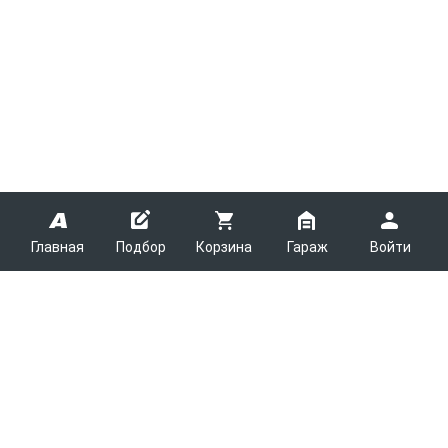
Главная
Подбор
Корзина
Гараж
Войти
ARMTEK