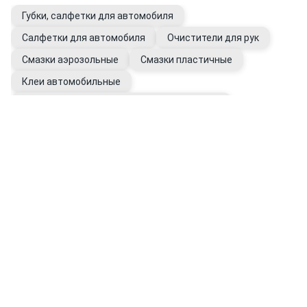
Губки, салфетки для автомобиля
Салфетки для автомобиля
Очистители для рук
Смазки аэрозольные
Смазки пластичные
Клеи автомобильные
Герметики универсальные автомобильные
Перчатки рабочие