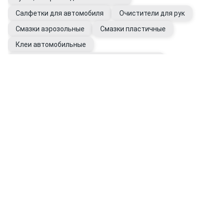
Салфетки для автомобиля
Очистители для рук
Смазки аэрозольные
Смазки пластичные
Клеи автомобильные
Герметики универсальные автомобильные
Перчатки рабочие