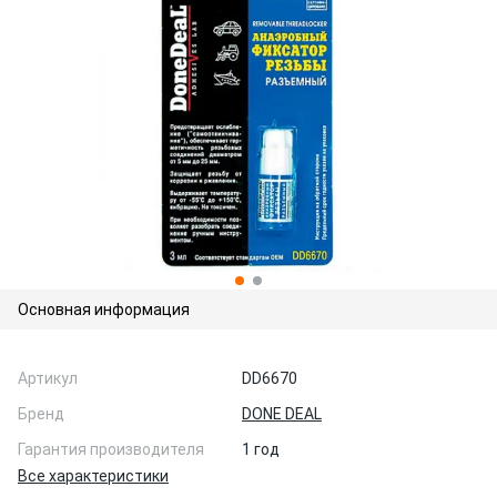
Основная информация
Артикул
DD6670
Бренд
DONE DEAL
Гарантия производителя
1 год
Все характеристики