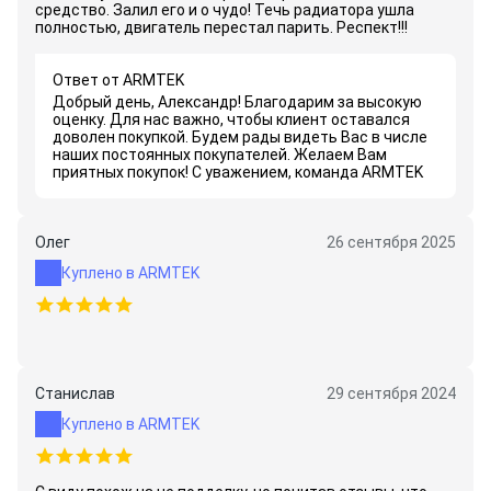
средство. Залил его и о чудо! Течь радиатора ушла
полностью, двигатель перестал парить. Респект!!!
Ответ от ARMTEK
Добрый день, Александр! Благодарим за высокую
оценку. Для нас важно, чтобы клиент оставался
доволен покупкой. Будем рады видеть Вас в числе
наших постоянных покупателей. Желаем Вам
приятных покупок! С уважением, команда ARMTEK
Олег
26 сентября 2025
Куплено в ARMTEK
Станислав
29 сентября 2024
Куплено в ARMTEK