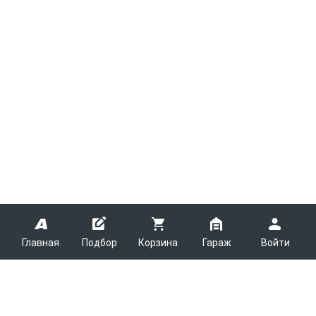
Главная
Подбор
Корзина
Гараж
Войти