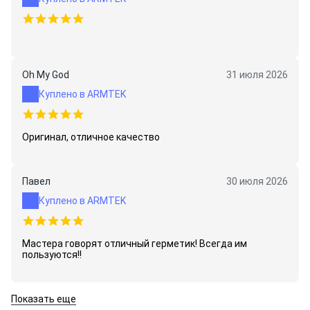
Oh My God
31 июля 2026
Куплено в ARMTEK
Оригинал, отличное качество
Павел
30 июля 2026
Куплено в ARMTEK
Мастера говорят отличный герметик! Всегда им
пользуются!!
Показать еще