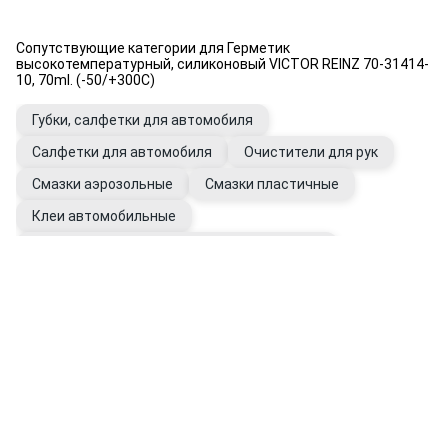
Сопутствующие категории для Герметик
высокотемпературный, силиконовый VICTOR REINZ 70-31414-
10, 70ml. (-50/+300C)
Губки, салфетки для автомобиля
Салфетки для автомобиля
Очистители для рук
Смазки аэрозольные
Смазки пластичные
Клеи автомобильные
Герметики универсальные автомобильные
Перчатки рабочие