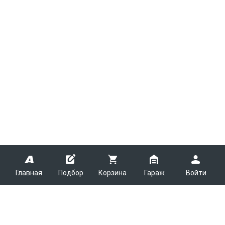
Главная
Подбор
Корзина
Гараж
Войти