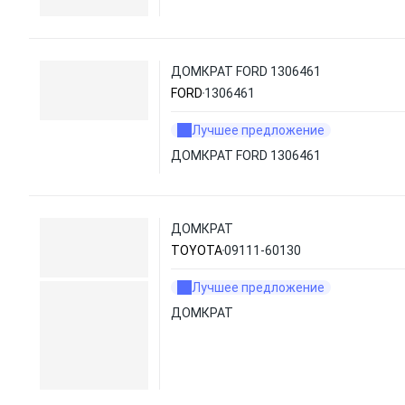
ДОМКРАТ FORD 1306461
FORD
1306461
Лучшее предложение
ДОМКРАТ FORD 1306461
ДОМКРАТ
TOYOTA
09111-60130
Лучшее предложение
ДОМКРАТ