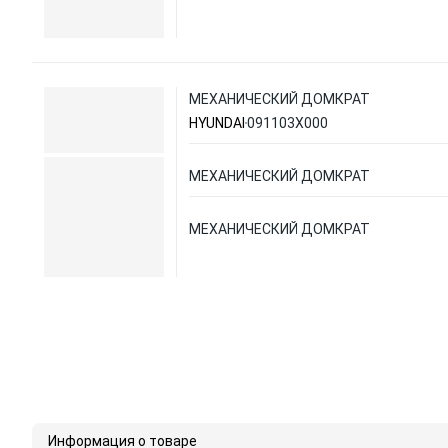
МЕХАНИЧЕСКИЙ ДОМКРАТ
HYUNDAI
091103X000
МЕХАНИЧЕСКИЙ ДОМКРАТ
МЕХАНИЧЕСКИЙ ДОМКРАТ
Информация о товаре