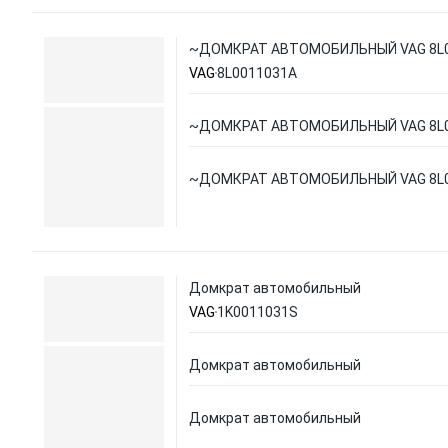
~ДОМКРАТ АВТОМОБИЛЬНЫЙ VAG 8L
VAG
8L0011031A
~ДОМКРАТ АВТОМОБИЛЬНЫЙ VAG 8L
~ДОМКРАТ АВТОМОБИЛЬНЫЙ VAG 8L
Домкрат автомобильный
VAG
1K0011031S
Домкрат автомобильный
Домкрат автомобильный