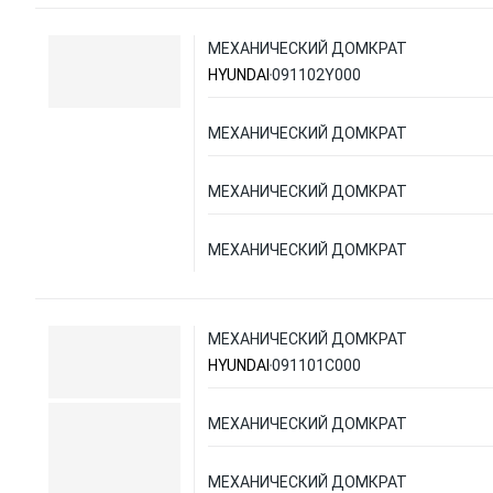
МЕХАНИЧЕСКИЙ ДОМКРАТ
HYUNDAI
091102Y000
МЕХАНИЧЕСКИЙ ДОМКРАТ
МЕХАНИЧЕСКИЙ ДОМКРАТ
МЕХАНИЧЕСКИЙ ДОМКРАТ
МЕХАНИЧЕСКИЙ ДОМКРАТ
HYUNDAI
091101C000
МЕХАНИЧЕСКИЙ ДОМКРАТ
МЕХАНИЧЕСКИЙ ДОМКРАТ