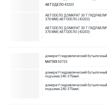
АВТОДЕЛО
43203
АВТОDЕЛО ДОМКРАТ 30 Т ГИДРАВЛИЧ
370 ММ) АВТОDЕЛО (43203)
АВТОDЕЛО ДОМКРАТ 30 Т ГИДРАВЛИЧ
370 ММ) АВТОDЕЛО (43203)
домкрат! гидравлический бутылочный,
MATRIX
50733
домкрат! гидравлический бутылочный,
подъема 240-375мм\
домкрат! гидравлический бутылочный,
подъема 240-375мм\