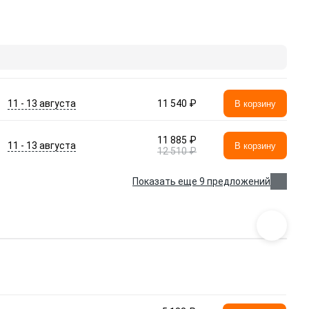
11 - 13 августа
11 540 ₽
В корзину
11 885 ₽
11 - 13 августа
В корзину
12 510 ₽
Показать еще 9 предложений