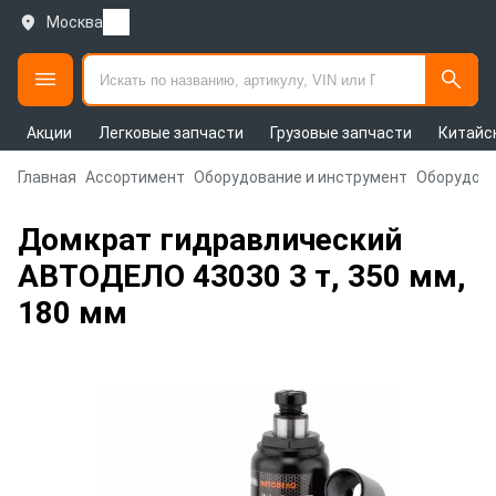
Москва
Акции
Легковые запчасти
Грузовые запчасти
Китайс
Главная
Ассортимент
Оборудование и инструмент
Оборудова
Домкрат гидравлический
АВТОДЕЛО 43030 3 т, 350 мм,
180 мм