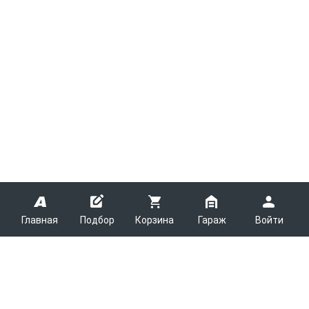
Главная
Подбор
Корзина
Гараж
Войти