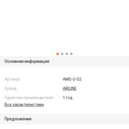
Основная информация
Артикул
AMS-U-02
Бренд
AIRLINE
Гарантия производителя
1 год
Все характеристики
Предложения