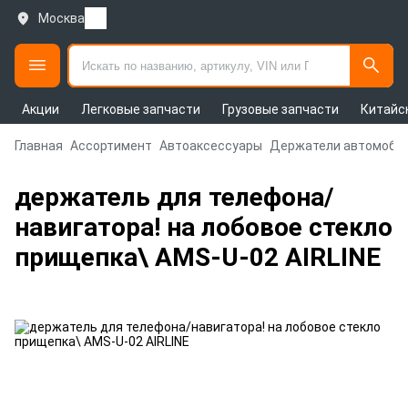
Москва
Акции
Легковые запчасти
Грузовые запчасти
Китайс
Главная
Ассортимент
Автоаксессуары
Держатели автомоби
держатель для телефона/
навигатора! на лобовое стекло
прищепка\ AMS-U-02 AIRLINE