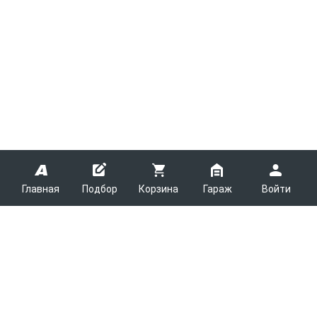
Главная
Подбор
Корзина
Гараж
Войти