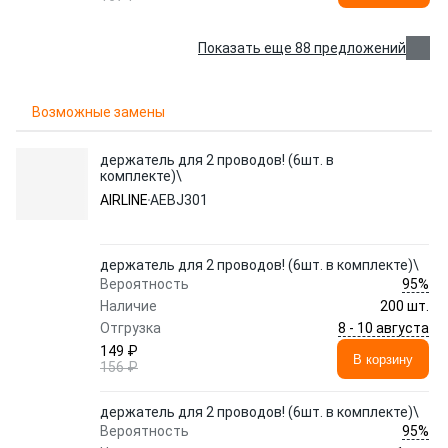
Показать еще 88 предложений
Возможные замены
держатель для 2 проводов! (6шт. в
комплекте)\
AIRLINE
AEBJ301
держатель для 2 проводов! (6шт. в комплекте)\
95%
Вероятность
Наличие
200 шт.
8 - 10 августа
Отгрузка
149 ₽
В корзину
156 ₽
держатель для 2 проводов! (6шт. в комплекте)\
95%
Вероятность