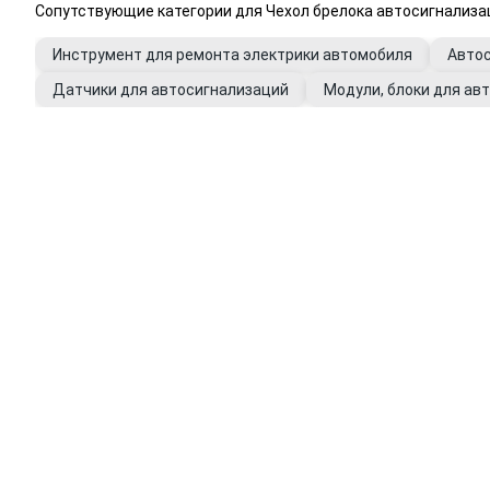
Сопутствующие категории для Чехол брелока автосигнализа
Инструмент для ремонта электрики автомобиля
Авто
Датчики для автосигнализаций
Модули, блоки для ав