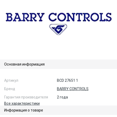
Основная информация
Артикул
BCD 27651 1
Бренд
BARRY CONTROLS
Гарантия производителя
2 года
Все характеристики
Информация о товаре