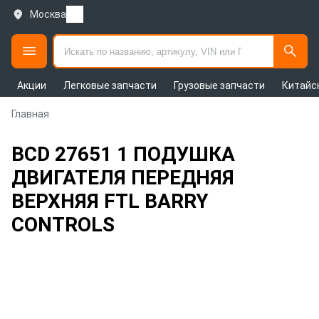
Москва
Акции
Легковые запчасти
Грузовые запчасти
Китайс
Главная
BCD 27651 1 ПОДУШКА
ДВИГАТЕЛЯ ПЕРЕДНЯЯ
ВЕРХНЯЯ FTL BARRY
CONTROLS