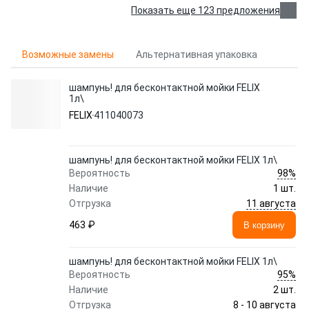
Показать еще 123 предложения
Возможные замены
Альтернативная упаковка
шампунь! для бесконтактной мойки FELIX
1л\
FELIX
411040073
шампунь! для бесконтактной мойки FELIX 1л\
98%
Вероятность
Наличие
1 шт.
11 августа
Отгрузка
463 ₽
В корзину
шампунь! для бесконтактной мойки FELIX 1л\
95%
Вероятность
Наличие
2 шт.
8 - 10 августа
Отгрузка