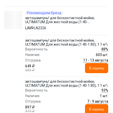
Рекомендуем бренд
автошампунь! для бесконтактной мойки,
ULTIMATUM Для жесткой воды (1:40-
1:80), 1.1 кг\
LAVR
LN2326
автошампунь! для бесконтактной мойки,
ULTIMATUM Для жесткой воды (1:40-1:80), 1.1 кг\
88%
Вероятность
Наличие
603 шт.
11 - 13 августа
Отгрузка
649 ₽
В корзину
683 ₽
автошампунь! для бесконтактной мойки,
ULTIMATUM Для жесткой воды (1:40-1:80), 1.1 кг\
93%
Вероятность
Наличие
1 шт.
7 - 9 августа
Отгрузка
897 ₽
В корзину
944 ₽