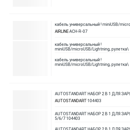
кабель универсальный ! miniUSB/micro
AIRLINE
ACH-R-07
кабель универсальный !
miniUSB/microUSB/Lightning, рулетка\
кабель универсальный !
miniUSB/microUSB/Lightning, рулетка\
AUTOSTANDART НАБОР 2 В 1 ДЛЯ ЗАРЯ
AUTOSTANDART
104403
AUTOSTANDART НАБОР 2 В 1 ДЛЯ ЗАР
5/6/7 104403
AUTOSTANDART НАБОР 2 В 1 ДЛЯ ЗАР