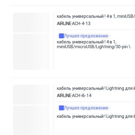
кабель универсальный ! 4 в 1, miniUSB
AIRLINE
ACH-4-13
Лучшее предложение
кабель универсальный ! 4 в 1,
miniUSB/microUSB/Lightning/30-pin \
кабель универсальный ! Lightning для 
AIRLINE
ACH-I6-14
Лучшее предложение
кабель универсальный ! Lightning для 