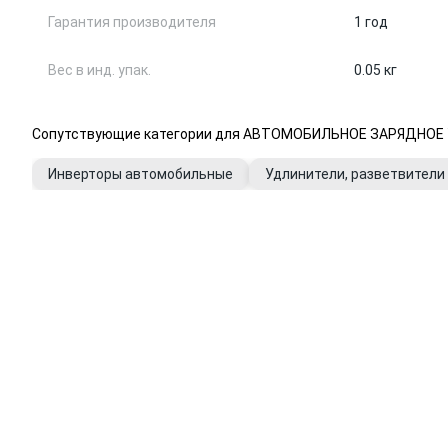
Гарантия производителя
1 год
Вес в инд. упак.
0.05 кг
Сопутствующие категории для АВТОМОБИЛЬНОЕ ЗАРЯДНОЕ УС
Инверторы автомобильные
Удлинители, разветвители