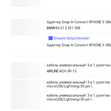
Адаптер Snap-In Connect !IPHONE 5 \
BMW
84 21 2 351 308
Лучшее предложение
Адаптер Snap-In Connect !IPHONE 5 \
кабель универсальный ! 3 в 1, рулетка 
AIRLINE
ACH-3R-15
кабель универсальный ! 3 в 1, рулетка
microUSB/Lightning/30-pin \
кабель универсальный ! 3 в 1, рулетка
microUSB/Lightning/30-pin \