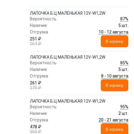
ЛАПОЧКА Б.Ц МАЛЕНЬКАЯ 12V-W1,2W
87%
Вероятность
Наличие
5 шт.
10 - 12 августа
Отгрузка
251 ₽
В корзину
264 ₽
ЛАПОЧКА Б.Ц МАЛЕНЬКАЯ 12V-W1,2W
85%
Вероятность
Наличие
5 шт.
8 - 10 августа
Отгрузка
261 ₽
В корзину
275 ₽
ЛАПОЧКА Б.Ц МАЛЕНЬКАЯ 12V-W1,2W
95%
Вероятность
Наличие
2 шт.
20 - 21 августа
Отгрузка
478 ₽
В корзину
503 ₽