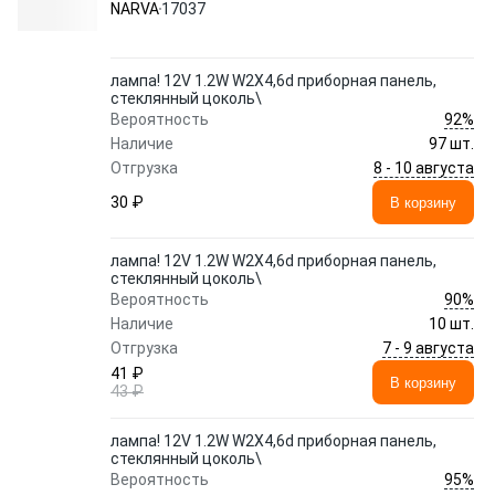
NARVA
17037
лампа! 12V 1.2W W2X4,6d приборная панель,
стеклянный цоколь\
92%
Вероятность
Наличие
97 шт.
8 - 10 августа
Отгрузка
30 ₽
В корзину
лампа! 12V 1.2W W2X4,6d приборная панель,
стеклянный цоколь\
90%
Вероятность
Наличие
10 шт.
7 - 9 августа
Отгрузка
41 ₽
В корзину
43 ₽
лампа! 12V 1.2W W2X4,6d приборная панель,
стеклянный цоколь\
95%
Вероятность