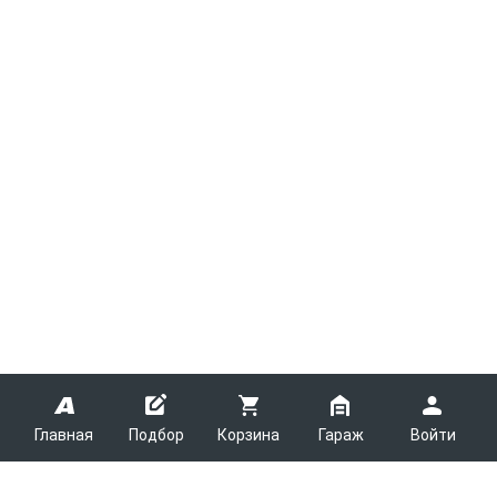
Главная
Подбор
Корзина
Гараж
Войти