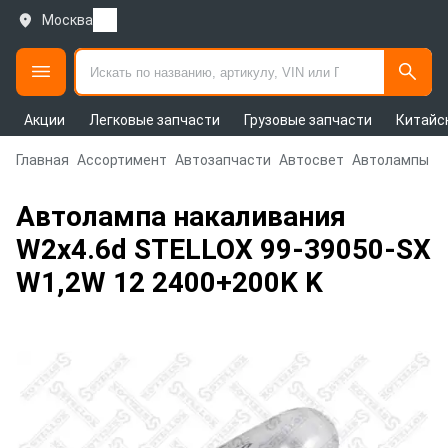
Москва
Акции
Легковые запчасти
Грузовые запчасти
Китайс
Главная
Ассортимент
Автозапчасти
Автосвет
Автолампы
Автолампа накаливания
W2x4.6d STELLOX 99-39050-SX
W1,2W 12 2400+200K K