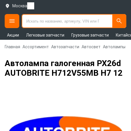
Москва
Акции
Легковые запчасти
Грузовые запчасти
Китайс
Главная
Ассортимент
Автозапчасти
Автосвет
Автолампы
Автолампа галогенная PX26d
AUTOBRITE H712V55MB H7 12