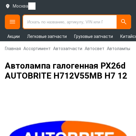
Москва
Акции
Легковые запчасти
Грузовые запчасти
Китайс
Главная
Ассортимент
Автозапчасти
Автосвет
Автолампы
Автолампа галогенная PX26d
AUTOBRITE H712V55MB H7 12