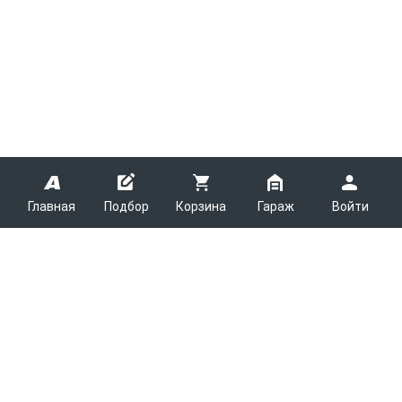
Главная
Подбор
Корзина
Гараж
Войти
ARMTEK