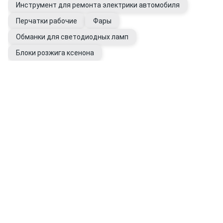
Инструмент для ремонта электрики автомобиля
Перчатки рабочие
Фары
Обманки для светодиодных ламп
Блоки розжига ксенона