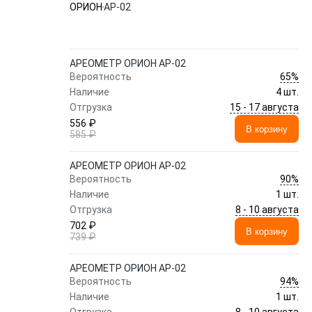
ОРИОН
АР-02
АРЕОМЕТР ОРИОН АР-02
65%
Вероятность
Наличие
4 шт.
15 - 17 августа
Отгрузка
556 ₽
В корзину
585 ₽
АРЕОМЕТР ОРИОН АР-02
90%
Вероятность
Наличие
1 шт.
8 - 10 августа
Отгрузка
702 ₽
В корзину
739 ₽
АРЕОМЕТР ОРИОН АР-02
94%
Вероятность
Наличие
1 шт.
8 - 10 августа