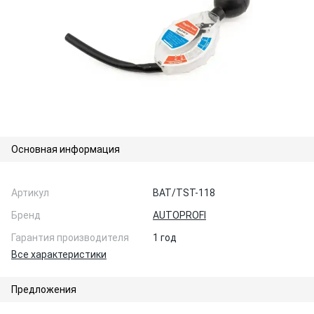
Основная информация
Артикул
BAT/TST-118
Бренд
AUTOPROFI
Гарантия производителя
1 год
Все характеристики
Предложения