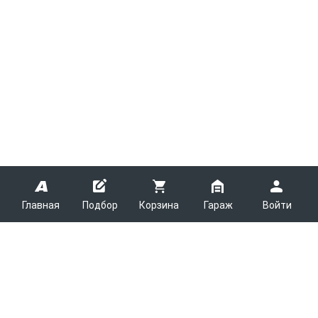
Главная
Подбор
Корзина
Гараж
Войти