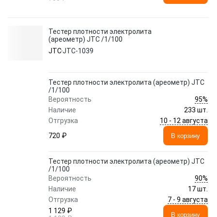
Тестер плотности электролита
(ареометр) JTC /1/100
JTC
JTC-1039
Тестер плотности электролита (ареометр) JTC
/1/100
95%
Вероятность
Наличие
233 шт.
10 - 12 августа
Отгрузка
720 ₽
В корзину
Тестер плотности электролита (ареометр) JTC
/1/100
90%
Вероятность
Наличие
17 шт.
7 - 9 августа
Отгрузка
1 129 ₽
В корзину