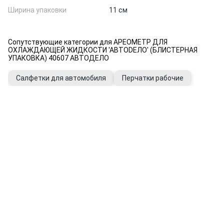
Ширина упаковки
11 см
Сопутствующие категории для АРЕОМЕТР ДЛЯ
ОХЛАЖДАЮЩЕЙ ЖИДКОСТИ 'АВТОDЕЛО' (БЛИСТЕРНАЯ
УПАКОВКА) 40607 АВТОДЕЛО
Салфетки для автомобиля
Перчатки рабочие