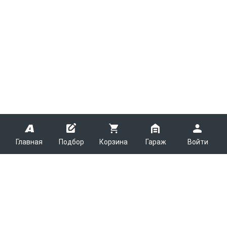
Главная
Подбор
Корзина
Гараж
Войти