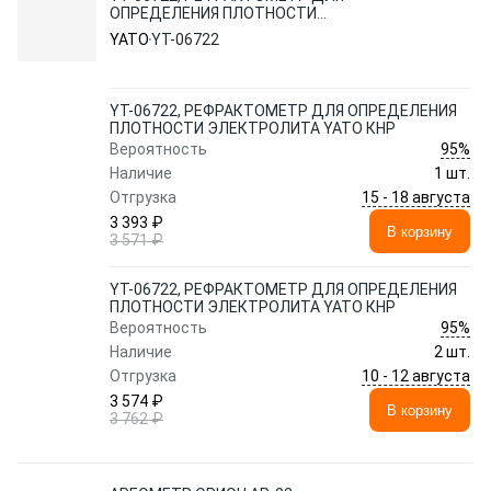
ОПРЕДЕЛЕНИЯ ПЛОТНОСТИ
ЭЛЕКТРОЛИТА YATO КНР
YATO
YT-06722
YT-06722, РЕФРАКТОМЕТР ДЛЯ ОПРЕДЕЛЕНИЯ
ПЛОТНОСТИ ЭЛЕКТРОЛИТА YATO КНР
95%
Вероятность
Наличие
1 шт.
15 - 18 августа
Отгрузка
3 393 ₽
В корзину
3 571 ₽
YT-06722, РЕФРАКТОМЕТР ДЛЯ ОПРЕДЕЛЕНИЯ
ПЛОТНОСТИ ЭЛЕКТРОЛИТА YATO КНР
95%
Вероятность
Наличие
2 шт.
10 - 12 августа
Отгрузка
3 574 ₽
В корзину
3 762 ₽