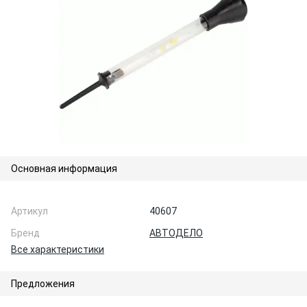
Основная информация
Артикул
40607
Бренд
АВТОДЕЛО
Все характеристики
Предложения