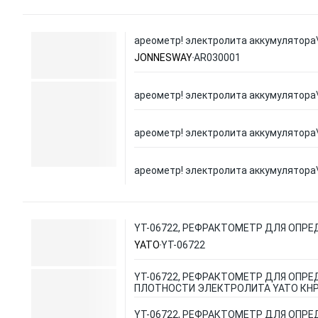
ареометр! электролита аккумулятора
JONNESWAY
AR030001
ареометр! электролита аккумулятора
ареометр! электролита аккумулятора
ареометр! электролита аккумулятора
YT-06722, РЕФРАКТОМЕТР ДЛЯ ОПР
YATO
YT-06722
YT-06722, РЕФРАКТОМЕТР ДЛЯ ОПРЕ
ПЛОТНОСТИ ЭЛЕКТРОЛИТА YATO КН
YT-06722, РЕФРАКТОМЕТР ДЛЯ ОПРЕ