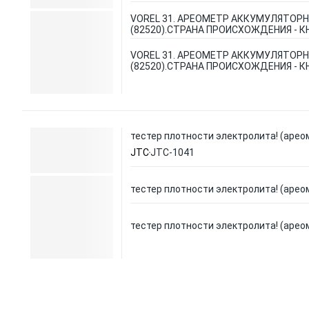
VOREL 31. АРЕОМЕТР АККУМУЛЯТОРНЫЙ
(82520).СТРАНА ПРОИСХОЖДЕНИЯ - К
VOREL 31. АРЕОМЕТР АККУМУЛЯТОРНЫЙ
(82520).СТРАНА ПРОИСХОЖДЕНИЯ - К
тестер плотности электролита! (ареом
JTC
JTC-1041
тестер плотности электролита! (ареом
тестер плотности электролита! (ареом