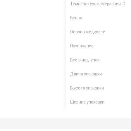
Температура замерзания, С
Вес, кг
Основа жидкости
Назначение
Вес в инд. упак.
Длина упаковки
Высота упаковки
Ширина упаковки