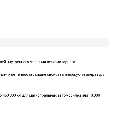
лей внутреннего сгорания легкомоторного
отличные теплоотводящие свойства, высокую температуру
до 450 000 км для магистральных автомобилей или 10.000