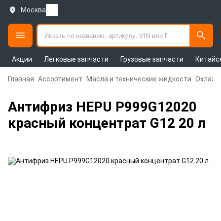
Москва
Акции
Легковые запчасти
Грузовые запчасти
Китайс
Главная
Ассортимент
Масла и технические жидкости
Охлажд
Антифриз HEPU P999G12020
красный концентрат G12 20 л