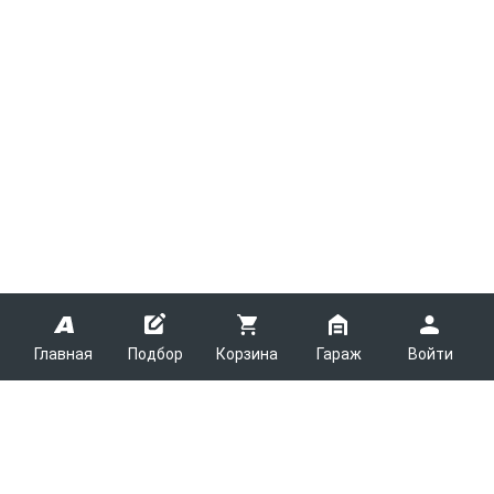
Главная
Подбор
Корзина
Гараж
Войти