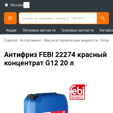
Москва
Акции
Легковые запчасти
Грузовые запчасти
Китайс
Главная
Ассортимент
Масла и технические жидкости
Охлажд
Антифриз FEBI 22274 красный
концентрат G12 20 л