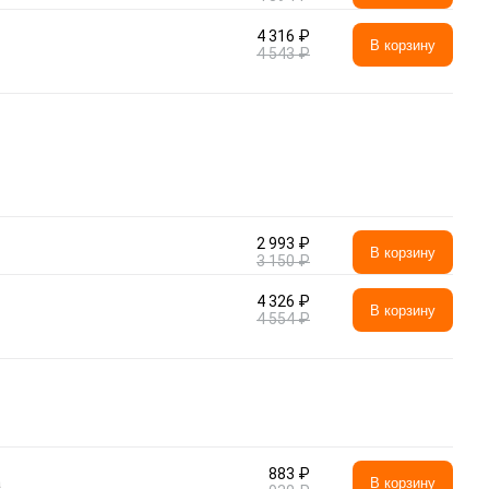
4 316 ₽
В корзину
4 543 ₽
2 993 ₽
В корзину
3 150 ₽
4 326 ₽
В корзину
4 554 ₽
883 ₽
а
В корзину