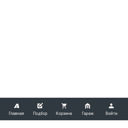
Главная
Подбор
Корзина
Гараж
Войти