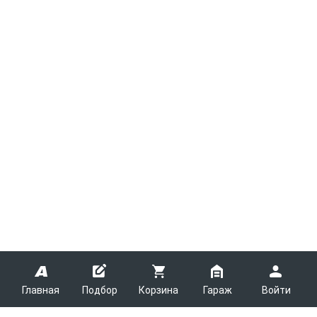
Главная
Подбор
Корзина
Гараж
Войти