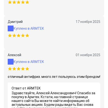
Дмитрий
17 ноября 2025
Куплено в ARMTEK
Алексей
01 ноября 2025
Куплено в ARMTEK
отличный антифриз. много лет пользуюсь этим брендом!
Ответ от ARMTEK
Здравствуйте, Алексей Александрович! Спасибо за
покупку в Армтек. Кстати, на главной странице
нашего сайта Вы можете найти информацию об
актуальных акциях. Будем рады видеть Вас снова