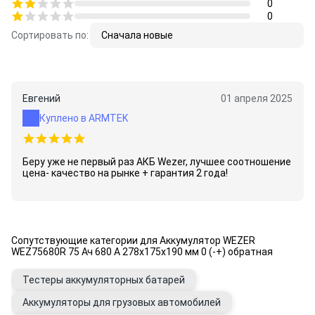
0
0
Сортировать по:
Сначала новые
Евгений
01 апреля 2025
Куплено в ARMTEK
Беру уже не первый раз АКБ Wezer, лучшее соотношение
цена- качество на рынке + гарантия 2 года!
Сопутствующие категории для Аккумулятор WEZER
WEZ75680R 75 Ач 680 А 278x175x190 мм 0 (-+) обратная
Тестеры аккумуляторных батарей
Аккумуляторы для грузовых автомобилей